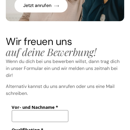
Jetzt anrufen
Wir freuen uns
auf deine Bewerbung!
Wenn du dich bei uns bewerben willst, dann trag dich
in unser Formular ein und wir melden uns zeitnah bei
dir!
Alternativ kannst du uns anrufen oder uns eine Mail
schreiben.