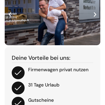
Deine Vorteile bei uns:
Firmenwagen privat nutzen
31 Tage Urlaub
Gutscheine