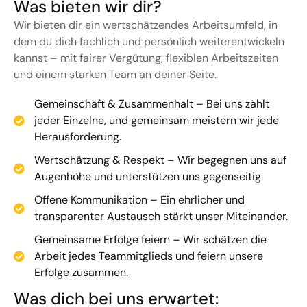
Was bieten wir dir?
Wir bieten dir ein wertschätzendes Arbeitsumfeld, in
dem du dich fachlich und persönlich weiterentwickeln
kannst – mit fairer Vergütung, flexiblen Arbeitszeiten
und einem starken Team an deiner Seite.
Gemeinschaft & Zusammenhalt – Bei uns zählt
jeder Einzelne, und gemeinsam meistern wir jede
Herausforderung.
Wertschätzung & Respekt – Wir begegnen uns auf
Augenhöhe und unterstützen uns gegenseitig.
Offene Kommunikation – Ein ehrlicher und
transparenter Austausch stärkt unser Miteinander.
Gemeinsame Erfolge feiern – Wir schätzen die
Arbeit jedes Teammitglieds und feiern unsere
Erfolge zusammen.
Was dich bei uns erwartet: