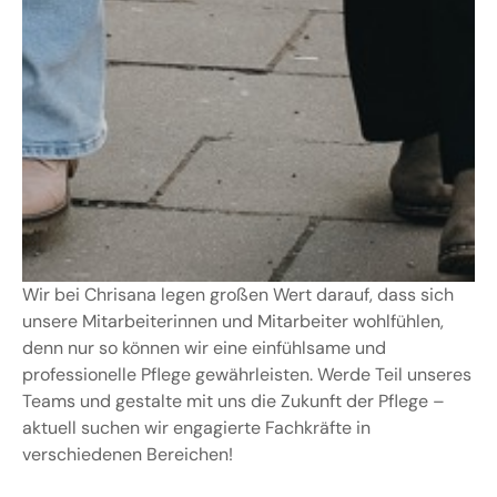
Wir bei Chrisana legen großen Wert darauf, dass sich
unsere Mitarbeiterinnen und Mitarbeiter wohlfühlen,
denn nur so können wir eine einfühlsame und
professionelle Pflege gewährleisten. Werde Teil unseres
Teams und gestalte mit uns die Zukunft der Pflege –
aktuell suchen wir engagierte Fachkräfte in
verschiedenen Bereichen!