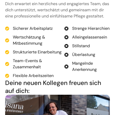
Dich erwartet ein herzliches und engagiertes Team, das
dich unterstützt, wertschätzt und gemeinsam mit dir
eine professionelle und einfühlsame Pflege gestaltet.
Sicherer Arbeitsplatz
Strenge Hierarchien
Wertschätzung &
Alleingelassensein
Mitbestimmung
Stillstand
Strukturierte Einarbeitung
Überlastung
Team-Events &
Mangelnde
Zusammenhalt
Anerkennung
Flexible Arbeitszeiten
Deine neuen Kollegen freuen sich
auf dich: