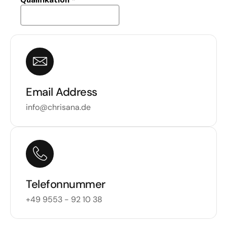
Email Address
info@chrisana.de
Telefonnummer
+49 9553 - 92 10 38