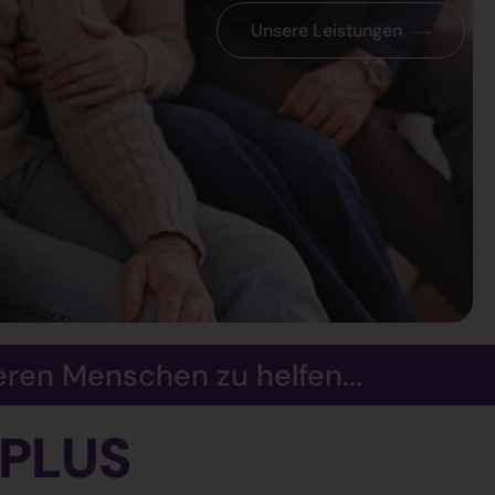
Unsere Leistungen
ren Menschen zu helfen...
PLUS