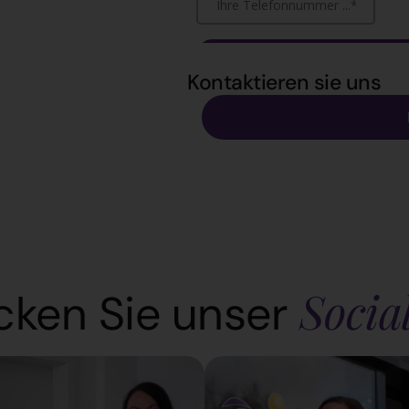
Kontaktieren sie uns
Socia
cken Sie unser