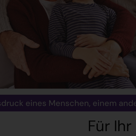
Ausdruck eines Menschen, einem ande
Für Ihr