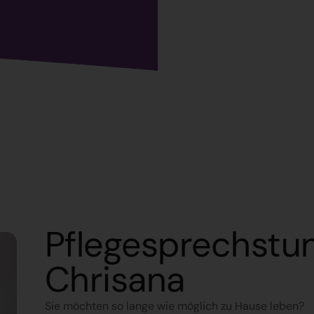
Pflegesprechstu
Chrisana
Sie möchten so lange wie möglich zu Hause leben?