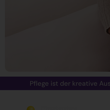
Pflege ist der kreative 
Pflegeberatung