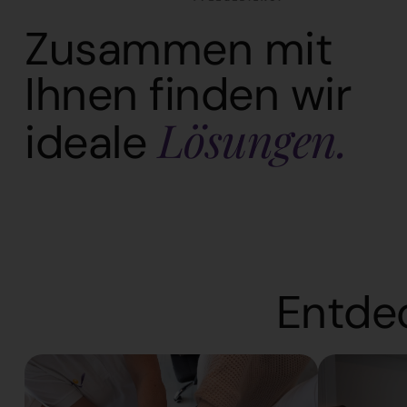
Zusammen mit
Ihnen finden wir
Lösungen.
ideale
Entde