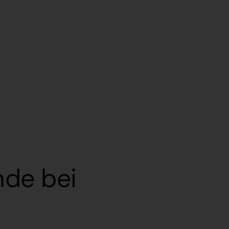
nde bei