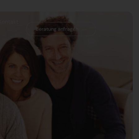
Kontakt
Beratung anfragen